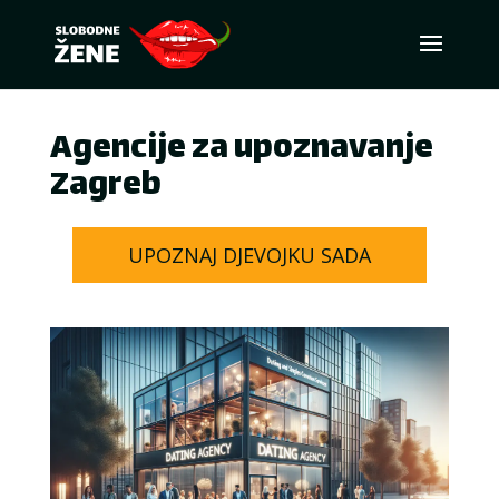
Agencije za upoznavanje
Zagreb
UPOZNAJ DJEVOJKU SADA