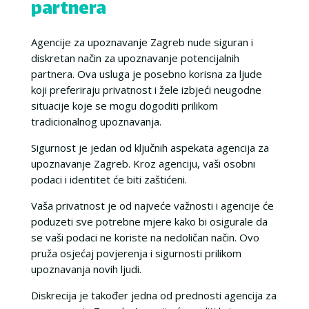
partnera
Agencije za upoznavanje Zagreb nude siguran i
diskretan način za upoznavanje potencijalnih
partnera. Ova usluga je posebno korisna za ljude
koji preferiraju privatnost i žele izbjeći neugodne
situacije koje se mogu dogoditi prilikom
tradicionalnog upoznavanja.
Sigurnost je jedan od ključnih aspekata agencija za
upoznavanje Zagreb. Kroz agenciju, vaši osobni
podaci i identitet će biti zaštićeni.
Vaša privatnost je od najveće važnosti i agencije će
poduzeti sve potrebne mjere kako bi osigurale da
se vaši podaci ne koriste na nedoličan način. Ovo
pruža osjećaj povjerenja i sigurnosti prilikom
upoznavanja novih ljudi.
Diskrecija je također jedna od prednosti agencija za