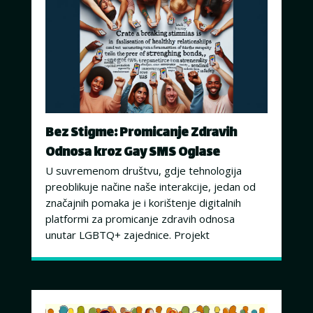
Bez Stigme: Promicanje Zdravih
Odnosa kroz Gay SMS Oglase
U suvremenom društvu, gdje tehnologija
preoblikuje načine naše interakcije, jedan od
značajnih pomaka je i korištenje digitalnih
platformi za promicanje zdravih odnosa
unutar LGBTQ+ zajednice. Projekt