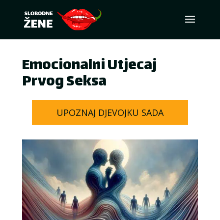
Emocionalni Utjecaj
Prvog Seksa
UPOZNAJ DJEVOJKU SADA