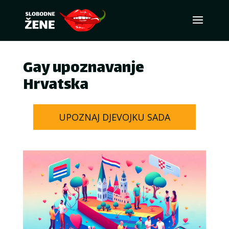
Gay upoznavanje
Hrvatska
UPOZNAJ DJEVOJKU SADA