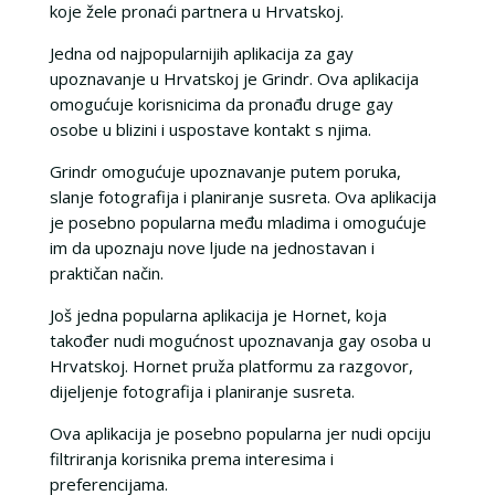
koje žele pronaći partnera u Hrvatskoj.
Jedna od najpopularnijih aplikacija za gay
upoznavanje u Hrvatskoj je Grindr. Ova aplikacija
omogućuje korisnicima da pronađu druge gay
osobe u blizini i uspostave kontakt s njima.
Grindr omogućuje upoznavanje putem poruka,
slanje fotografija i planiranje susreta. Ova aplikacija
je posebno popularna među mladima i omogućuje
im da upoznaju nove ljude na jednostavan i
praktičan način.
Još jedna popularna aplikacija je Hornet, koja
također nudi mogućnost upoznavanja gay osoba u
Hrvatskoj. Hornet pruža platformu za razgovor,
dijeljenje fotografija i planiranje susreta.
Ova aplikacija je posebno popularna jer nudi opciju
filtriranja korisnika prema interesima i
preferencijama.