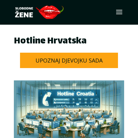
Hotline Hrvatska
UPOZNAJ DJEVOJKU SADA