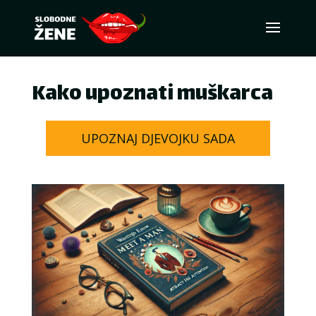
Kako upoznati muškarca
UPOZNAJ DJEVOJKU SADA