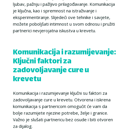
ljubav, pažnju i pažljivo prilagođavanje. Komunikacija
je ključna, kao i spremnost na istraživanje i
eksperimentiranje. Slijedeći ove tehnike i savjete,
možete poboljšati intimnost u svom odnosu i pružiti
partnerici nevjerojatna iskustva u krevetu.
Komunikacija i razumijevanje:
Ključni faktori za
zadovoljavanje cure u
krevetu
Komunikacija i razumijevanje ključni su faktori za
zadovoljavanje cure u krevetu. Otvorena i iskrena
komunikacija s partnericom omogućit će vam da
bolje razumijete njezine potrebe, želje i granice.
Važno je slušati partnericu bez osude i biti otvoren
za dijalog.