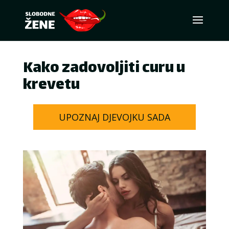
Kako zadovoljiti curu u
krevetu
UPOZNAJ DJEVOJKU SADA