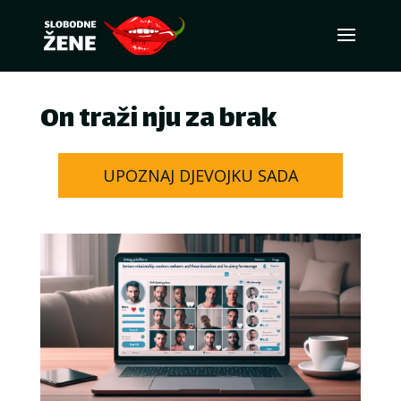
On traži nju za brak
UPOZNAJ DJEVOJKU SADA