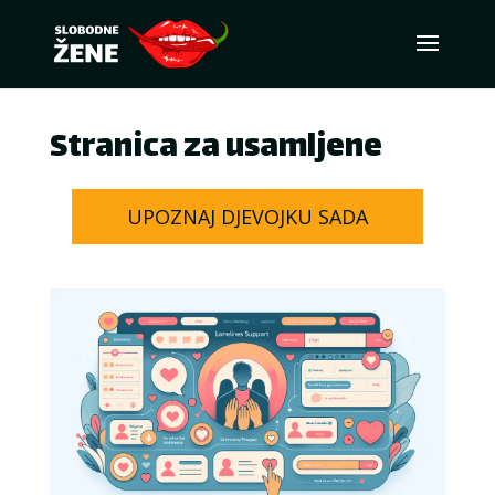
Stranica za usamljene
UPOZNAJ DJEVOJKU SADA