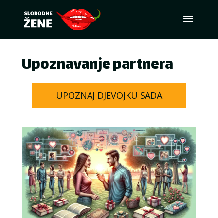
Upoznavanje partnera
UPOZNAJ DJEVOJKU SADA