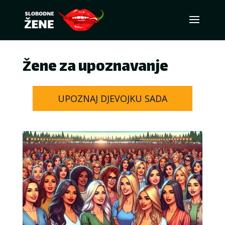
Žene za upoznavanje
UPOZNAJ DJEVOJKU SADA