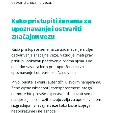
ostvariti značajnu vezu.
Kako pristupiti ženama za
upoznavanje i ostvariti
značajnu vezu
Kada pristupate ženama za upoznavanje s ciljem
ostvarivanja značajne veze, važno je imati pravi
pristup i pokazati poštovanje prema njima. Evo
nekoliko savjeta kako pristupiti ženama za
upoznavanje i ostvariti značajnu vezu.
Prvo, budite iskreni i autentični u svojim namjerama.
Žene cijene iskrenost i transparentnost, stoga
nemojte biti previše tajanstveni ili skrivati svoje
namjere. Jasno izrazite svoju želju za upoznavanjem
i izgradnjom značajne veze kako biste izbjegli
nesporazume i nejasnoće.