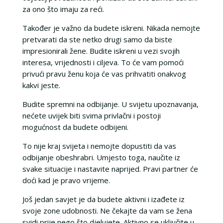
za ono što imaju za reći.
Također je važno da budete iskreni. Nikada nemojte
pretvarati da ste netko drugi samo da biste
impresionirali žene. Budite iskreni u vezi svojih
interesa, vrijednosti i ciljeva. To će vam pomoći
privući pravu ženu koja će vas prihvatiti onakvog
kakvi jeste.
Budite spremni na odbijanje. U svijetu upoznavanja,
nećete uvijek biti svima privlačni i postoji
mogućnost da budete odbijeni.
To nije kraj svijeta i nemojte dopustiti da vas
odbijanje obeshrabri. Umjesto toga, naučite iz
svake situacije i nastavite naprijed. Pravi partner će
doći kad je pravo vrijeme.
Još jedan savjet je da budete aktivni i izađete iz
svoje zone udobnosti. Ne čekajte da vam se žena
svidi prije nego što djelujete. Aktivno se uključite u