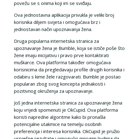
povežu se s onima koji im se sviđaju.
Ova jednostavna aplikacija privukla je veliki broj
korisnika diljem svijeta i omogućava brz i
jednostavan način upoznavanja žena.
Druga popularna internetska stranica za
upoznavanje žena je Bumble, koja se ističe poše što
žene imaju inicijativu i pravo prve kontaktirati
muškarce. Ova platforma također omogućava
korisnicima da pregledavaju profile drugih korisnika i
odabiru s kime žele razgovarati. Bumble je postao
popularan zbog svog koncepta jednakosti i
pozitivnog okruženja za upoznavanje.
Još jedna internetska stranica za upoznavanje žena
koju vrijedi spomenuti je OkCupid. Ova platforma
koristi napredne algoritme kako bi pronašla
potencijalne utakmice na temelju osobnih
preferencija i interesa korisnika. OkCupid je pružio
uspješne rezultate i omogućio mnogim ljudima da